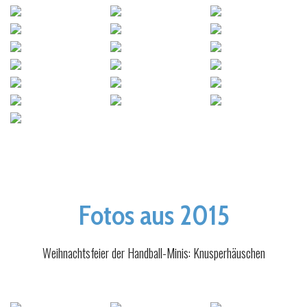
Fotos aus 2015
Weihnachtsfeier der Handball-Minis: Knusperhäuschen