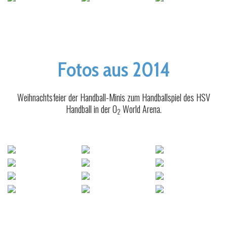
Fotos aus 2014
Weihnachtsfeier der Handball-Minis zum Handballspiel des HSV
Handball in der O
World Arena.
2