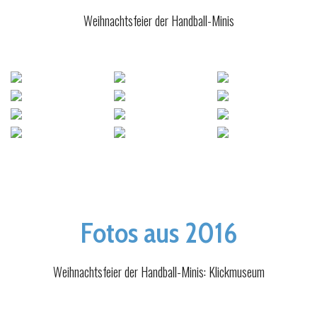
Weihnachtsfeier der Handball-Minis
Fotos aus 2016
Weihnachtsfeier der Handball-Minis: Klickmuseum