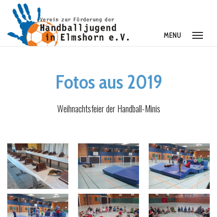
MENU
Fotos aus 2019
Was machen wir?
Weihnachtsfeier der Handball-Minis
Geförderte Aktivitäten