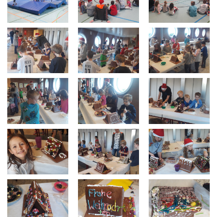
Bilder
Die Macher
Kontakt & Formulare