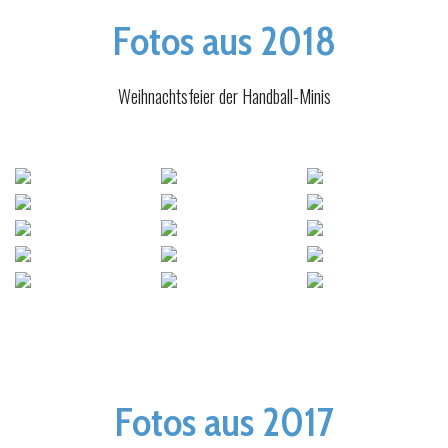
Fotos aus 2018
Weihnachtsfeier der Handball-Minis
Fotos aus 2017