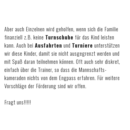
Aber auch Einzelnen wird geholfen, wenn sich die Familie
finanziell z.B. keine
Turnschuhe
für das Kind leisten
kann. Auch bei
Ausfahrten
und
Turniere
unterstützen
wir diese Kinder, damit sie nicht ausgegrenzt werden und
mit Spaß daran teilnehmen können. Oft auch sehr diskret,
einfach über die Trainer, so dass die Mannschafts-
kameraden nichts von dem Engpass erfahren. Für weitere
Vorschläge der Förderung sind wir offen.
Fragt uns!!!!!