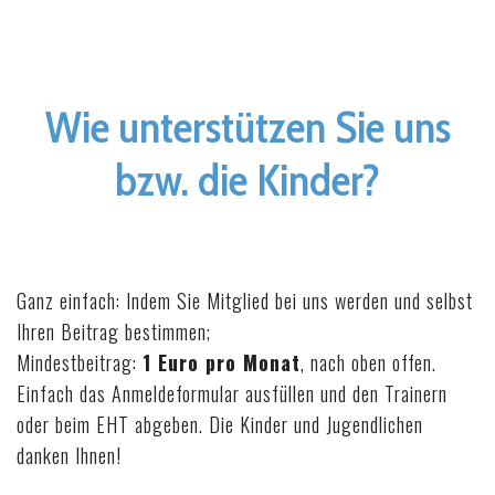
Wie unterstützen Sie uns
bzw. die Kinder?
Ganz einfach: Indem Sie Mitglied bei uns werden und selbst
Ihren Beitrag bestimmen;
Mindestbeitrag:
1 Euro pro Monat
, nach oben offen.
Einfach das Anmeldeformular ausfüllen und den Trainern
oder beim EHT abgeben. Die Kinder und Jugendlichen
danken Ihnen!